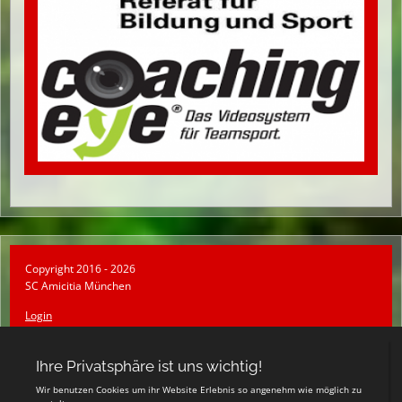
Copyright 2016 - 2026
SC Amicitia München
Login
Registrieren
Impressum
Datenschutzerklärung