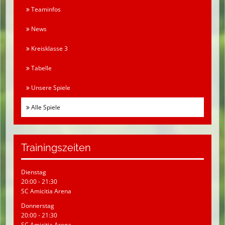
Teaminfos
News
Kreisklasse 3
Tabelle
Unsere Spiele
Alle Spiele
Trainingszeiten
Dienstag
20:00 - 21:30
SC Amicitia Arena
Donnerstag
20:00 - 21:30
SC Amicitia Arena