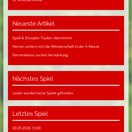
Neueste Artikel
Spaß & Disziplin: Tauber übernimmt
Herren sichern sich die Meisterschaft in der A-Klasse
Herrenteams suchen Verstärkung
Nächstes Spiel
Leider wurden keine Spiele gefunden.
Letztes Spiel
30.05.2026 13:00