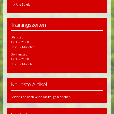
Alle Spiele
Trainingszeiten
Dienstag
19:30 - 21:00
Post-SV München
Donnerstag
19:30 - 21:00
Post-SV München
Neueste Artikel
Leider sind noch keine Artikel geschrieben.