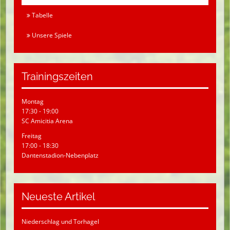
Tabelle
Unsere Spiele
Trainingszeiten
Montag
17:30 - 19:00
SC Amicitia Arena
Freitag
17:00 - 18:30
Dantenstadion-Nebenplatz
Neueste Artikel
Niederschlag und Torhagel