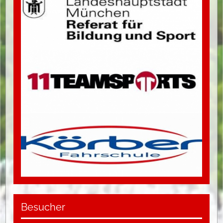
Besucher