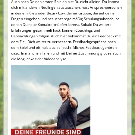
Auch nach Deinen ersten Spielen bist Du nicht alleine. Du kannst
dich mit anderen Neulingen austauschen, hast Ansprechpersonen
in deinem Kreis oder Bezirk bzw. deiner Gruppe, die auf deine
Fragen eingehen und besuchst regelmäßig Schulungsabende, bei
denen Du neue Kontakte knüpfen kannst. Sobald Du weitere
Erfahrungen gesammelt hast, können Coachings und
Beobachtungen folgen. Auch hier bekommst Du ein Feedback mit
dem Ziel, Dich weiter zu verbessern. Feedbackgespräche nach
dem Spiel und oftmals auch ein schriftliches Feedback gehören
dazu. In manchen Fällen und mit Deiner Zustimmung gibt es auch
die Möglichkeit der Videoanalyse.