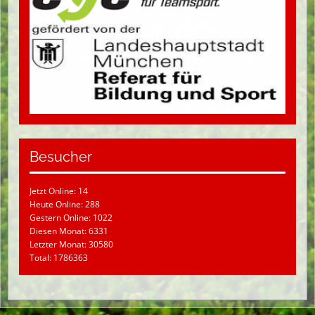
Besucher
Jetzt Online: 14
Heute Online: 288
Gestern Online: 1022
Diesen Monat: 6331
Letzter Monat: 30580
Total: 1786363