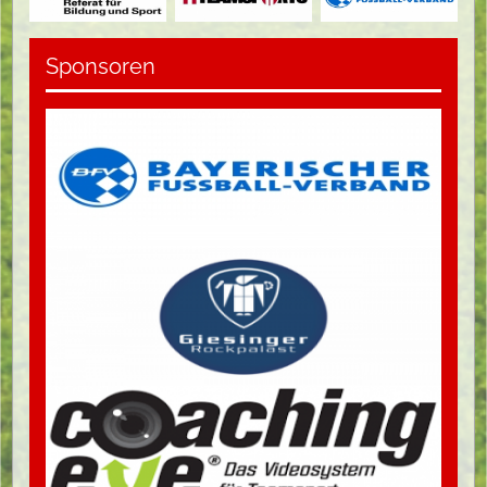
Sponsoren